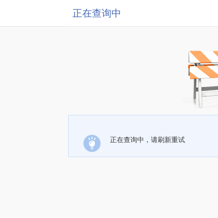
正在查询中
正在查询中，请刷新重试