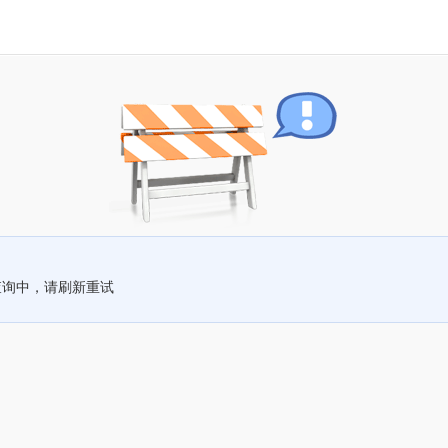
查询中，请刷新重试