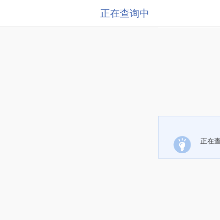
正在查询中
正在